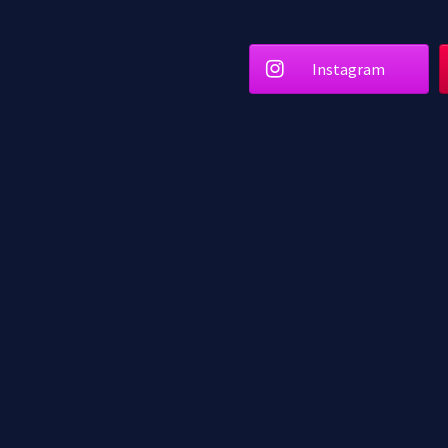
Instagram