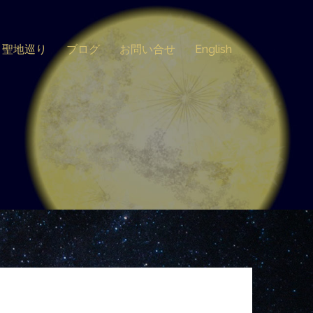
聖地巡り
ブログ
お問い合せ
English